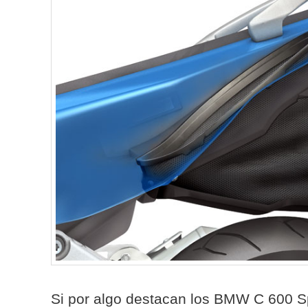
Si por algo destacan los BMW C 600 S