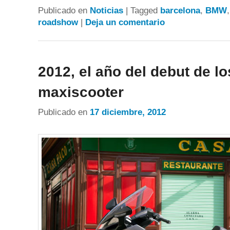
Publicado en
Noticias
|
Tagged
barcelona
,
BMW
roadshow
|
Deja un comentario
2012, el año del debut de lo
maxiscooter
Publicado en
17 diciembre, 2012