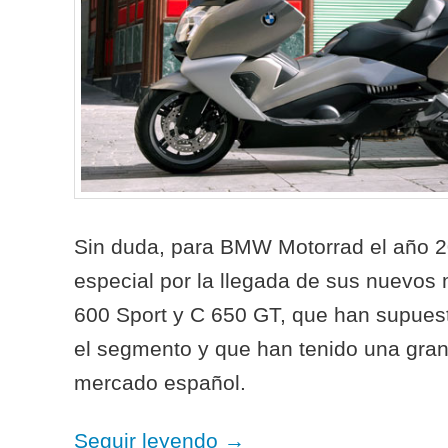
Sin duda, para BMW Motorrad el año 
especial por la llegada de sus nuevos 
600 Sport y C 650 GT, que han supues
el segmento y que han tenido una gran
mercado español.
Seguir leyendo
→