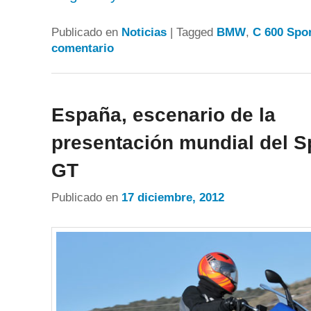
Publicado en
Noticias
|
Tagged
BMW
,
C 600 Spo
comentario
España, escenario de la
presentación mundial del Sp
GT
Publicado en
17 diciembre, 2012