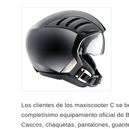
Los clientes de los maxiscooter C se b
completísimo equipamiento oficial de
Cascos, chaquetas, pantalones, guante