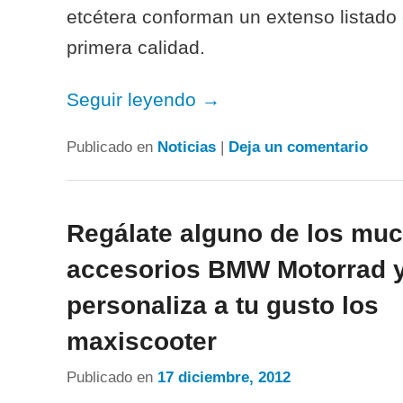
etcétera conforman un extenso listado
primera calidad.
Seguir leyendo
→
Publicado en
Noticias
|
Deja un comentario
Regálate alguno de los mu
accesorios BMW Motorrad 
personaliza a tu gusto los
maxiscooter
Publicado en
17 diciembre, 2012