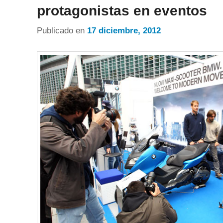
protagonistas en eventos
Publicado en
17 diciembre, 2012