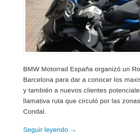
BMW Motorrad España organizó un R
Barcelona para dar a conocer los maxis
y también a nuevos clientes potenciale
llamativa ruta que circuló por las zona
Condal.
Seguir leyendo
→