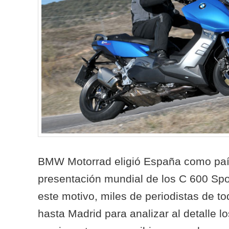
BMW Motorrad eligió España como paí
presentación mundial de los C 600 Spo
este motivo, miles de periodistas de t
hasta Madrid para analizar al detalle l